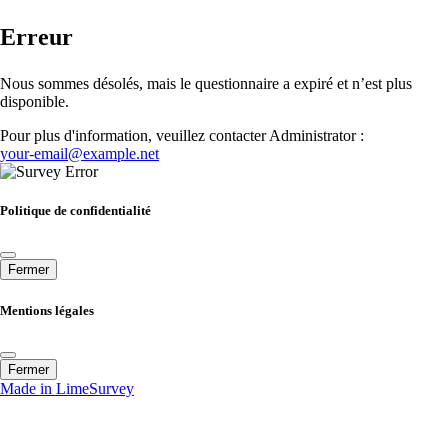
Erreur
Nous sommes désolés, mais le questionnaire a expiré et n’est plus
disponible.
Pour plus d'information, veuillez contacter Administrator :
your-email@example.net
Politique de confidentialité
Fermer
Mentions légales
Fermer
Made in LimeSurvey